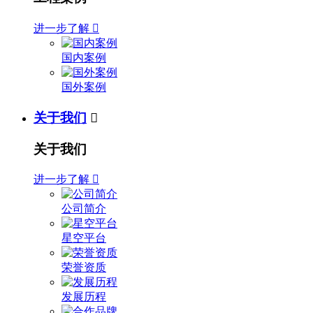
进一步了解

国内案例
国外案例
关于我们

关于我们
进一步了解

公司简介
星空平台
荣誉资质
发展历程