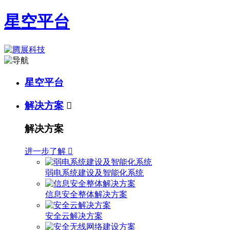
星空平台
星空平台
解决方案

解决方案
进一步了解

弱电系统建设及智能化系统
信息安全整体解决方案
安全云解决方案