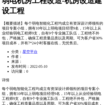
弱电机房工程改造-机房改造建
设工程
【概要描述】
每个弱电智能化工程均成立有资深设计师领衔的
项目专案小组，拥有10年以上弱电项目经理9名，15年以上从
业经验弱电工程师9支，自有9个专业施工队伍，工程绝不外
包，严格施工，确保工程质量品质以及周期。可为客户省30%
项目成本，并有7*24小时客服在线，无忧售后。
分类：
星空平台
作者：
来源：
发布时间：
2022-05-10
访问量：
0
详情
每个弱电智能化工程均成立有资深设计师领衔的项目专案小
组，拥有10年以上弱电项目经理9名，15年以上从业经验弱电
工程师9支，自有9个专业施工队伍，工程绝不外包，严格施
工，确保工程质量品质以及周期。可为客户省30%项目成本，