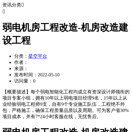
资讯分类


弱电机房工程改造-机房改造建
设工程
分类：
星空平台
作者：
来源：
发布时间：
2022-05-10
访问量：
0
【概要描述】
每个弱电智能化工程均成立有资深设计师领衔的
项目专案小组，拥有10年以上弱电项目经理9名，15年以上从
业经验弱电工程师9支，自有9个专业施工队伍，工程绝不外
包，严格施工，确保工程质量品质以及周期。可为客户省30%
项目成本，并有7*24小时客服在线，无忧售后。