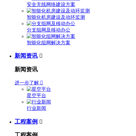
安全无线网络建设方案
智能化机房建设及动环监测
分支组网及移动办公
智能化组网解决方案
新闻资讯

新闻资讯
进一步了解

星空平台
行业新闻
工程案例

工程案例