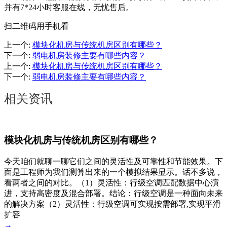
并有7*24小时客服在线，无忧售后。
扫二维码用手机看
上一个
:
模块化机房与传统机房区别有哪些？
下一个
:
弱电机房装修主要有哪些内容？
上一个
:
模块化机房与传统机房区别有哪些？
下一个
:
弱电机房装修主要有哪些内容？
相关资讯
模块化机房与传统机房区别有哪些？
今天咱们就聊一聊它们之间的灵活性及可靠性和节能效果。下
面是工程师为我们测算出来的一个模拟结果显示。话不多说，
看两者之间的对比。（1）灵活性：行级空调匹配数据中心演
进，支持高密度及混合部署。结论：行级空调是一种面向未来
的解决方案（2）灵活性：行级空调可实现按需部署,实现平滑
扩容
→