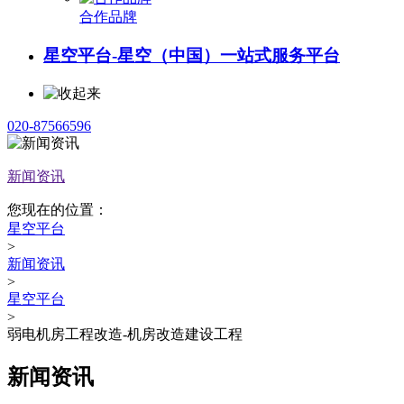
合作品牌
星空平台-星空（中国）一站式服务平台
020-87566596
新闻资讯
您现在的位置：
星空平台
>
新闻资讯
>
星空平台
>
弱电机房工程改造-机房改造建设工程
新闻资讯