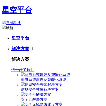
星空平台
星空平台
解决方案

解决方案
进一步了解

弱电系统建设及智能化系统
信息安全整体解决方案
安全云解决方案