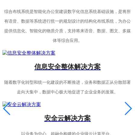
综合布线系统是智能化办公室建设数字化信息系统基础设施，是将所
有语音、数据等系统进行统一的规划设计的结构化布线系统，为办公
提供信息化、智能化的物质介质，支持将来语音、数据、图文、多媒
体等综合应用。
信息安全整体解决方案
随着数字化转型和统一化建设的不断推进，业务和数据正从分散部署
走向大集中，数据中心极大地促进了企业业务的发展。
安全云解决方案
以业务为中心、超融合构建的企业级云计算平台。