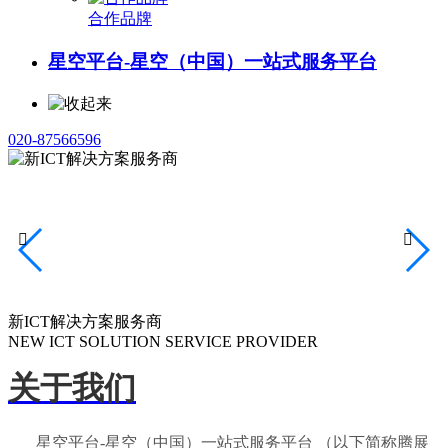
合作品牌
星空平台-星空（中国）一站式服务平台
020-87566596


新ICT解决方案服务商
NEW ICT SOLUTION SERVICE PROVIDER
关于我们
星空平台-星空（中国）一站式服务平台 （以下简称腾展