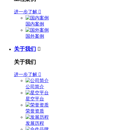
进一步了解

国内案例
国外案例
关于我们

关于我们
进一步了解

公司简介
星空平台
荣誉资质
发展历程