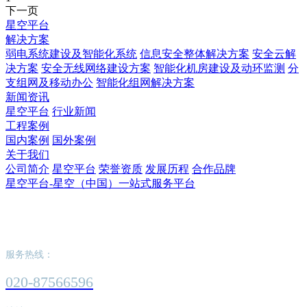
下一页
星空平台
解决方案
弱电系统建设及智能化系统
信息安全整体解决方案
安全云解
决方案
安全无线网络建设方案
智能化机房建设及动环监测
分
支组网及移动办公
智能化组网解决方案
新闻资讯
星空平台
行业新闻
工程案例
国内案例
国外案例
关于我们
公司简介
星空平台
荣誉资质
发展历程
合作品牌
星空平台-星空（中国）一站式服务平台
星空平台-星空（中国）一站式服务平台
服务热线：
020-87566596