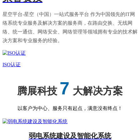
星空平台-星空（中国）一站式服务平台 作为中国领先的IT网
络系统专业服务及解决方案的服务商，在路由交换、无线网
络、统一通信、网络安全、网络管理等领域拥有专业的技术解
决方案和专业服务的经验。
ISO认证
7
腾展科技
大解决方案
以客户为中心、服务只有起点，满意没有终点！
弱电系统建设及智能化系统