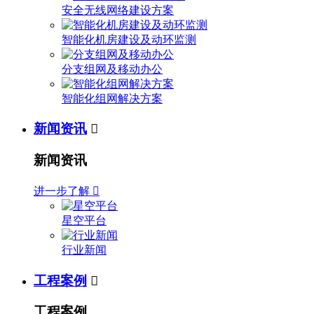
安全无线网络建设方案
智能化机房建设及动环监测
分支组网及移动办公
智能化组网解决方案
新闻资讯

新闻资讯
进一步了解

星空平台
行业新闻
工程案例

工程案例