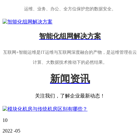
运维、业务、办公、全方位保护您的数据安全。
智能化组网解决方案
互联网+智能运维是IT运维与互联网深度融合的产物，是运维管理在云
计算、大数据技术推动下的必然结果。
新闻资讯
关注我们，了解企业最新动态！
10
2022
-05