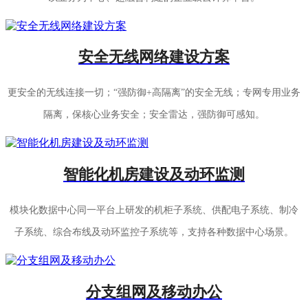
安全无线网络建设方案
更安全的无线连接一切；“强防御+高隔离”的安全无线；专网专用业务
隔离，保核心业务安全；安全雷达，强防御可感知。
智能化机房建设及动环监测
模块化数据中心同一平台上研发的机柜子系统、供配电子系统、制冷
子系统、综合布线及动环监控子系统等，支持各种数据中心场景。
分支组网及移动办公