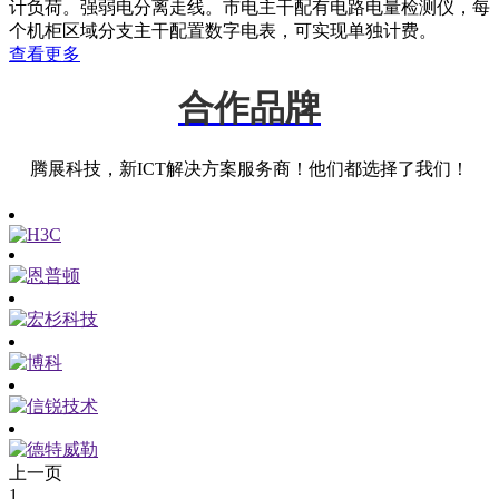
计负荷。强弱电分离走线。市电主干配有电路电量检测仪，每
个机柜区域分支主干配置数字电表，可实现单独计费。
查看更多
合作品牌
腾展科技，新ICT解决方案服务商！他们都选择了我们！
上一页
1