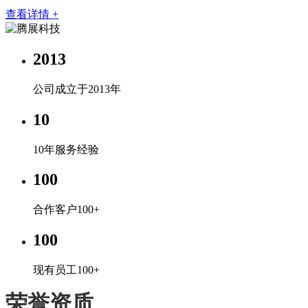
查看详情 +
2013
公司成立于2013年
10
10年服务经验
100
合作客户100+
100
现有员工100+
荣誉资质