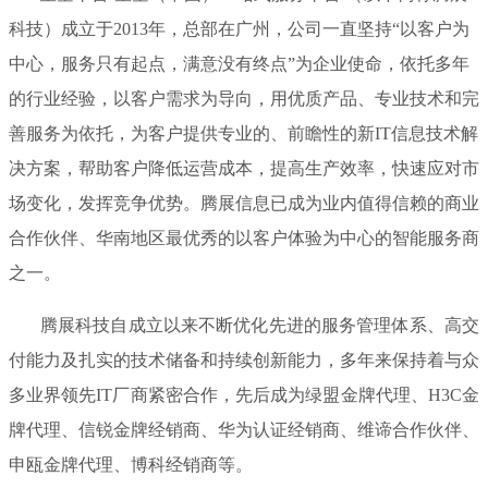
科技）成立于2013年，总部在广州，公司一直坚持“以客户为
中心，服务只有起点，满意没有终点”为企业使命，依托多年
的行业经验，以客户需求为导向，用优质产品、专业技术和完
善服务为依托，为客户提供专业的、前瞻性的新IT信息技术解
决方案，帮助客户降低运营成本，提高生产效率，快速应对市
场变化，发挥竞争优势。腾展信息已成为业内值得信赖的商业
合作伙伴、华南地区最优秀的以客户体验为中心的智能服务商
之一。
腾展科技自成立以来不断优化先进的服务管理体系、高交
付能力及扎实的技术储备和持续创新能力，多年来保持着与众
多业界领先IT厂商紧密合作，先后成为绿盟金牌代理、H3C金
牌代理、信锐金牌经销商、华为认证经销商、维谛合作伙伴、
申瓯金牌代理、博科经销商等。