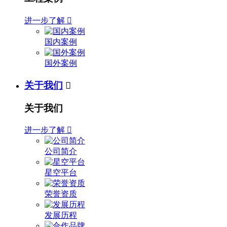
进一步了解

国内案例
国外案例
关于我们

关于我们
进一步了解

公司简介
星空平台
荣誉资质
发展历程