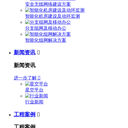
安全无线网络建设方案
智能化机房建设及动环监测
分支组网及移动办公
智能化组网解决方案
新闻资讯

新闻资讯
进一步了解

星空平台
行业新闻
工程案例

工程案例