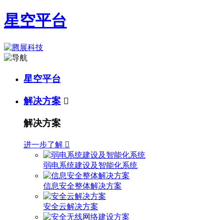
星空平台
星空平台
解决方案

解决方案
进一步了解

弱电系统建设及智能化系统
信息安全整体解决方案
安全云解决方案